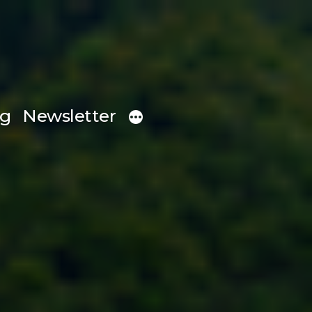
og
Newsletter