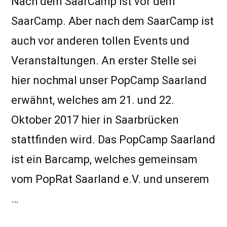
Nach dem SaarCamp ist vor dem
SaarCamp. Aber nach dem SaarCamp ist
auch vor anderen tollen Events und
Veranstaltungen. An erster Stelle sei
hier nochmal unser PopCamp Saarland
erwähnt, welches am 21. und 22.
Oktober 2017 hier in Saarbrücken
stattfinden wird. Das PopCamp Saarland
ist ein Barcamp, welches gemeinsam
vom PopRat Saarland e.V. und unserem
…