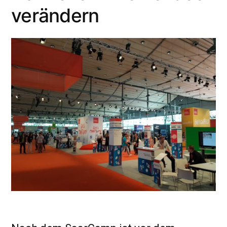
verändern