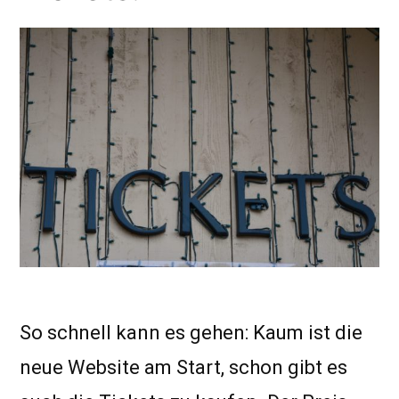
So schnell kann es gehen: Kaum ist die
neue Website am Start, schon gibt es