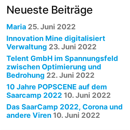
Neueste Beiträge
Maria
25. Juni 2022
Innovation Mine digitalisiert
Verwaltung
23. Juni 2022
Telent GmbH im Spannungsfeld
zwischen Optimierung und
Bedrohung
22. Juni 2022
10 Jahre POPSCENE auf dem
Saarcamp 2022
10. Juni 2022
Das SaarCamp 2022, Corona und
andere Viren
10. Juni 2022