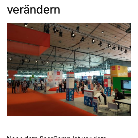
verändern