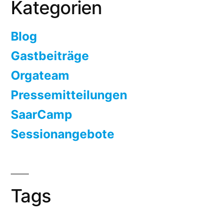
Kategorien
Blog
Gastbeiträge
Orgateam
Pressemitteilungen
SaarCamp
Sessionangebote
Tags