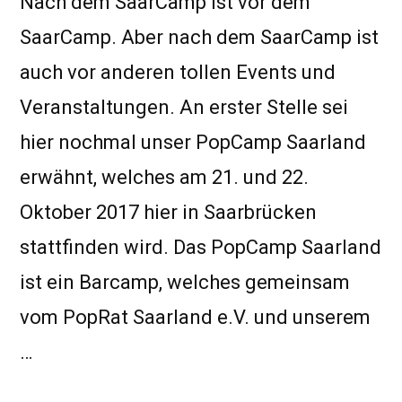
Nach dem SaarCamp ist vor dem
SaarCamp. Aber nach dem SaarCamp ist
auch vor anderen tollen Events und
Veranstaltungen. An erster Stelle sei
hier nochmal unser PopCamp Saarland
erwähnt, welches am 21. und 22.
Oktober 2017 hier in Saarbrücken
stattfinden wird. Das PopCamp Saarland
ist ein Barcamp, welches gemeinsam
vom PopRat Saarland e.V. und unserem
…