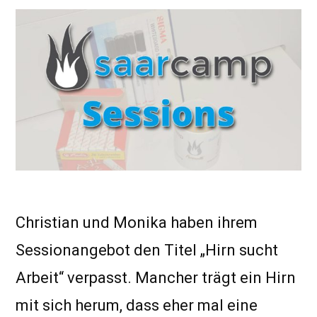
Christian und Monika haben ihrem
Sessionangebot den Titel „Hirn sucht
Arbeit“ verpasst. Mancher trägt ein Hirn
mit sich herum, dass eher mal eine