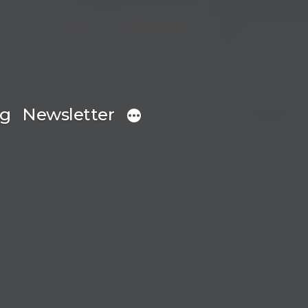
og
Newsletter