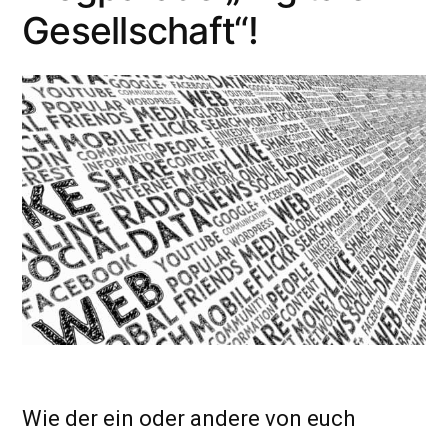
Gesellschaft“!
Wie der ein oder andere von euch