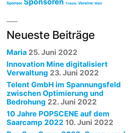
Sponsoren
Sponsor
Vereine
Tickets
Wahl
Neueste Beiträge
Maria
25. Juni 2022
Innovation Mine digitalisiert
Verwaltung
23. Juni 2022
Telent GmbH im Spannungsfeld
zwischen Optimierung und
Bedrohung
22. Juni 2022
10 Jahre POPSCENE auf dem
Saarcamp 2022
10. Juni 2022