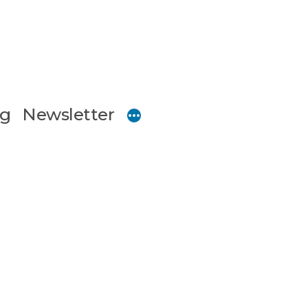
og
Newsletter