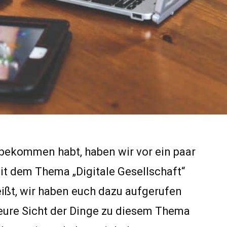
itbekommen habt, haben wir vor ein paar
t dem Thema „Digitale Gesellschaft“
eißt, wir haben euch dazu aufgerufen
eure Sicht der Dinge zu diesem Thema