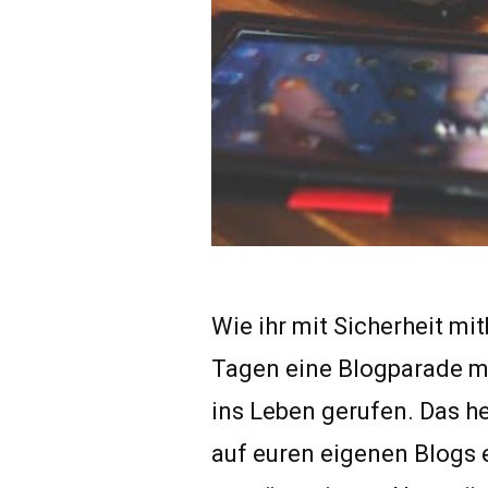
Wie ihr mit Sicherheit m
Tagen eine Blogparade mi
ins Leben gerufen. Das h
auf euren eigenen Blogs 