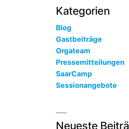
Kategorien
Blog
Gastbeiträge
Orgateam
Pressemitteilungen
SaarCamp
Sessionangebote
Neueste Beitr